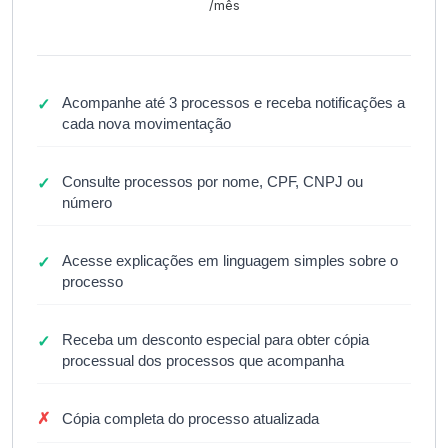
/mês
Acompanhe até 3 processos e receba notificações a
✓
cada nova movimentação
Consulte processos por nome, CPF, CNPJ ou
✓
número
Acesse explicações em linguagem simples sobre o
✓
processo
Receba um desconto especial para obter cópia
✓
processual dos processos que acompanha
✗
Cópia completa do processo atualizada