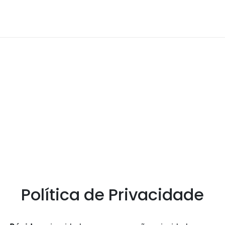
Política de Privacidade