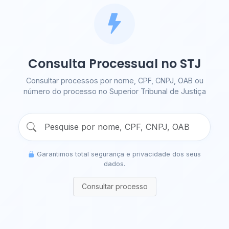
Consulta Processual no STJ
Consultar processos por nome, CPF, CNPJ, OAB ou
número do processo no Superior Tribunal de Justiça
Garantimos total segurança e privacidade dos seus
dados.
Consultar processo