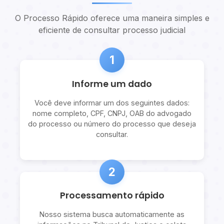
O Processo Rápido oferece uma maneira simples e
eficiente de consultar processo judicial
1
Informe um dado
Você deve informar um dos seguintes dados:
nome completo, CPF, CNPJ, OAB do advogado
do processo ou número do processo que deseja
consultar.
2
Processamento rápido
Nosso sistema busca automaticamente as