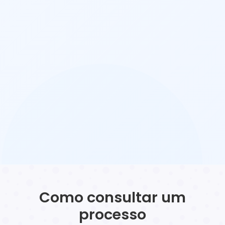
Como consultar um
processo