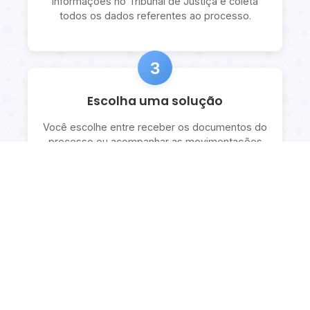
informações no Tribunal de Justiça e coleta
todos os dados referentes ao processo.
3
Escolha uma solução
Você escolhe entre receber os documentos do
processo ou acompanhar as movimentações
com explicações detalhadas.