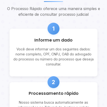
O Processo Rápido oferece uma maneira simples e
eficiente de consultar processo judicial
1
Informe um dado
Você deve informar um dos seguintes dados:
nome completo, CPF, CNPJ, OAB do advogado
do processo ou número do processo que deseja
consultar.
2
Processamento rápido
Nosso sistema busca automaticamente as