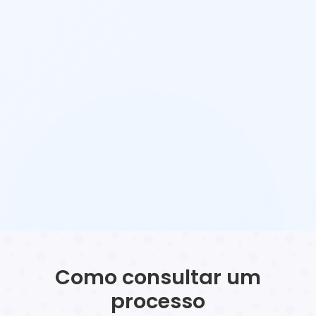
Como consultar um
processo