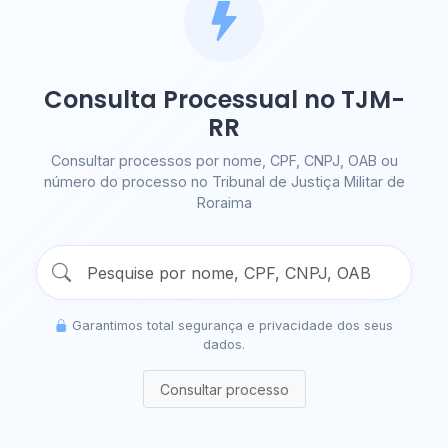
Consulta Processual no TJM-
RR
Consultar processos por nome, CPF, CNPJ, OAB ou
número do processo no Tribunal de Justiça Militar de
Roraima
Garantimos total segurança e privacidade dos seus
dados.
Consultar processo