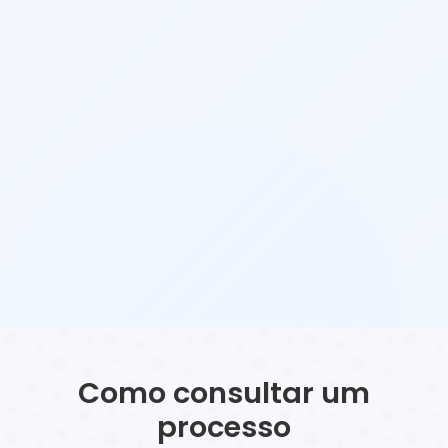
Como consultar um
processo