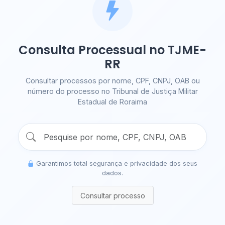
Consulta Processual no TJME-
RR
Consultar processos por nome, CPF, CNPJ, OAB ou
número do processo no Tribunal de Justiça Militar
Estadual de Roraima
Garantimos total segurança e privacidade dos seus
dados.
Consultar processo