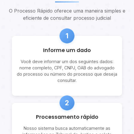
O Processo Rápido oferece uma maneira simples e
eficiente de consultar processo judicial
1
Informe um dado
Você deve informar um dos seguintes dados:
nome completo, CPF, CNPJ, OAB do advogado
do processo ou número do processo que deseja
consultar.
2
Processamento rápido
Nosso sistema busca automaticamente as