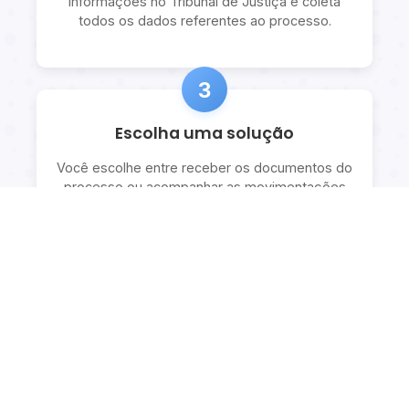
informações no Tribunal de Justiça e coleta
todos os dados referentes ao processo.
3
Escolha uma solução
Você escolhe entre receber os documentos do
processo ou acompanhar as movimentações
com explicações detalhadas.