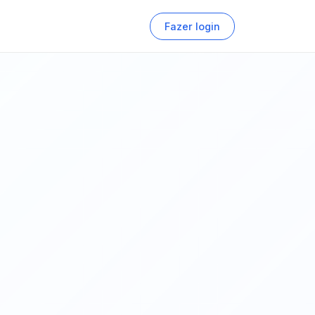
Fazer login