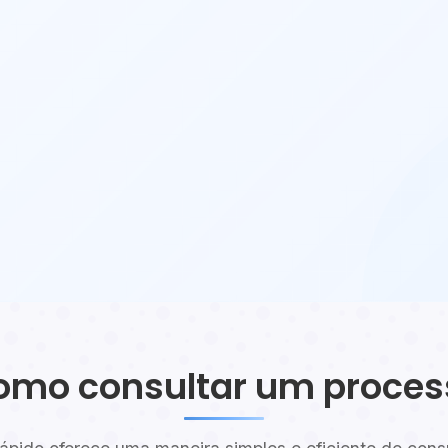
omo consultar um proces