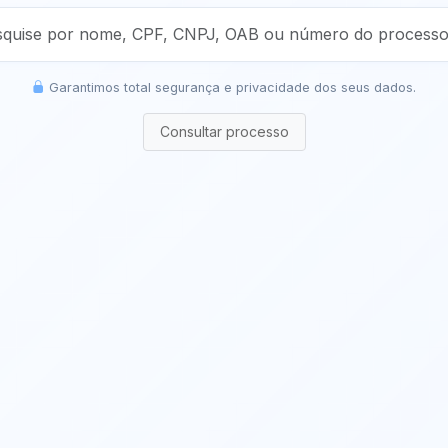
Garantimos total segurança e privacidade dos seus dados.
Consultar processo