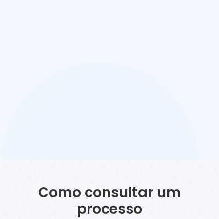
Como consultar um
processo