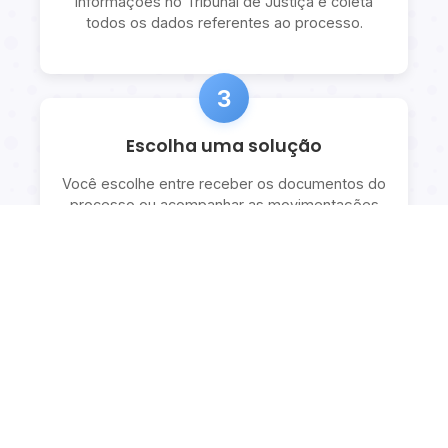
informações no Tribunal de Justiça e coleta
todos os dados referentes ao processo.
3
Escolha uma solução
Você escolhe entre receber os documentos do
processo ou acompanhar as movimentações
com explicações detalhadas.