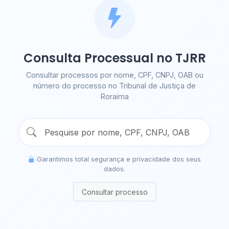
Consulta Processual no TJRR
Consultar processos por nome, CPF, CNPJ, OAB ou
número do processo no Tribunal de Justiça de
Roraima
Garantimos total segurança e privacidade dos seus
dados.
Consultar processo