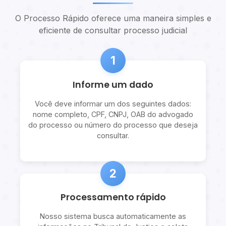
O Processo Rápido oferece uma maneira simples e
eficiente de consultar processo judicial
1
Informe um dado
Você deve informar um dos seguintes dados:
nome completo, CPF, CNPJ, OAB do advogado
do processo ou número do processo que deseja
consultar.
2
Processamento rápido
Nosso sistema busca automaticamente as