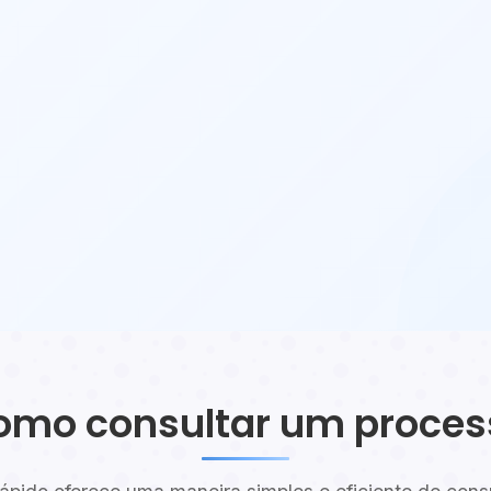
omo consultar um proces