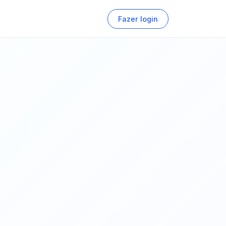
Fazer login