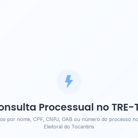
onsulta Processual no TRE-
sos por nome, CPF, CNPJ, OAB ou número do processo no 
Eleitoral do Tocantins