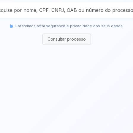
Garantimos total segurança e privacidade dos seus dados.
Consultar processo