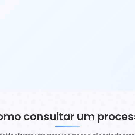
omo consultar um proces