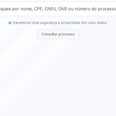
Garantimos total segurança e privacidade dos seus dados.
Consultar processo