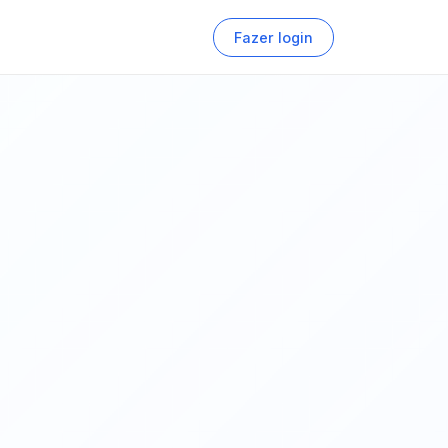
Fazer login