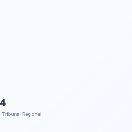
-4
Tribunal Regional