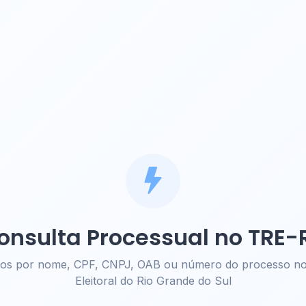
onsulta Processual no TRE-
sos por nome, CPF, CNPJ, OAB ou número do processo no 
Eleitoral do Rio Grande do Sul