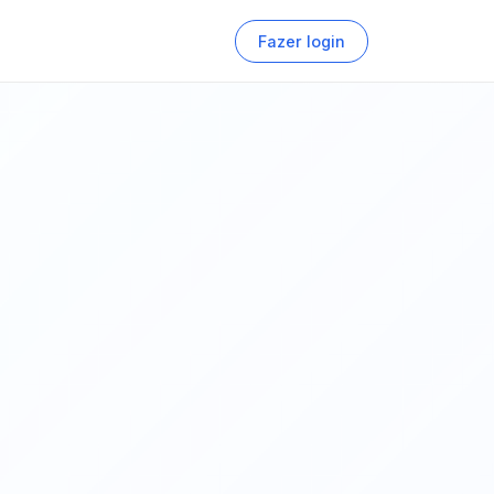
Fazer login