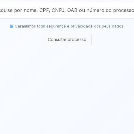
Garantimos total segurança e privacidade dos seus dados.
Consultar processo