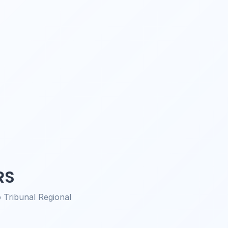
RS
Tribunal Regional