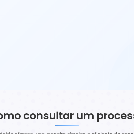
omo consultar um proces