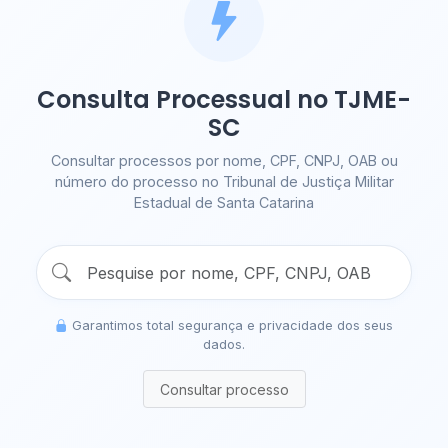
Consulta Processual no TJME-
SC
Consultar processos por nome, CPF, CNPJ, OAB ou
número do processo no Tribunal de Justiça Militar
Estadual de Santa Catarina
Garantimos total segurança e privacidade dos seus
dados.
Consultar processo