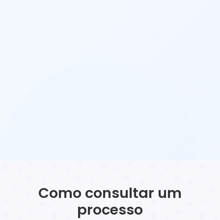
Como consultar um
processo