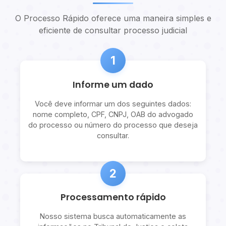
O Processo Rápido oferece uma maneira simples e
eficiente de consultar processo judicial
1
Informe um dado
Você deve informar um dos seguintes dados:
nome completo, CPF, CNPJ, OAB do advogado
do processo ou número do processo que deseja
consultar.
2
Processamento rápido
Nosso sistema busca automaticamente as