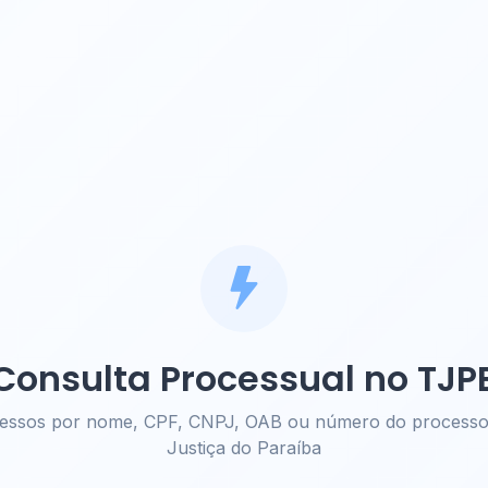
Consulta Processual no TJP
cessos por nome, CPF, CNPJ, OAB ou número do processo 
Justiça do Paraíba