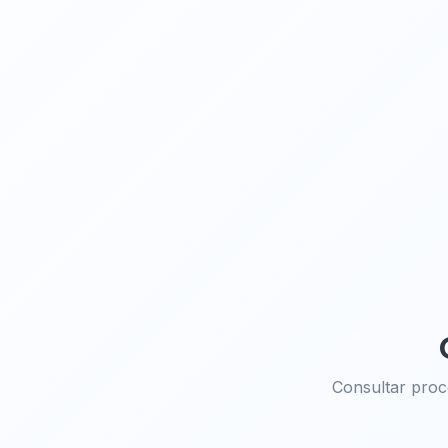
Consultar pro