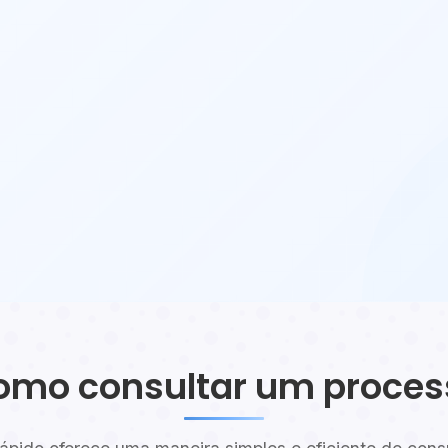
omo consultar um proces