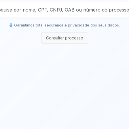
Garantimos total segurança e privacidade dos seus dados.
Consultar processo