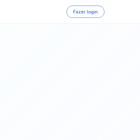
Fazer login