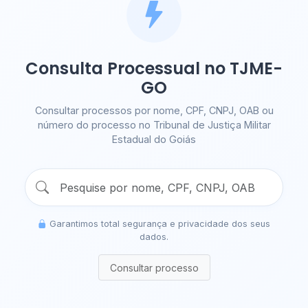
Consulta Processual no TJME-
GO
Consultar processos por nome, CPF, CNPJ, OAB ou
número do processo no Tribunal de Justiça Militar
Estadual do Goiás
Garantimos total segurança e privacidade dos seus
dados.
Consultar processo