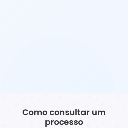
Como consultar um
processo