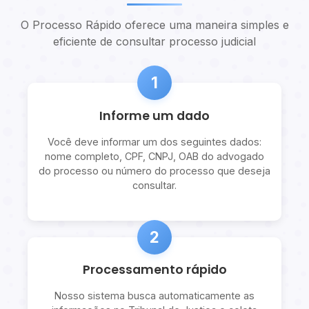
O Processo Rápido oferece uma maneira simples e
eficiente de consultar processo judicial
1
Informe um dado
Você deve informar um dos seguintes dados:
nome completo, CPF, CNPJ, OAB do advogado
do processo ou número do processo que deseja
consultar.
2
Processamento rápido
Nosso sistema busca automaticamente as