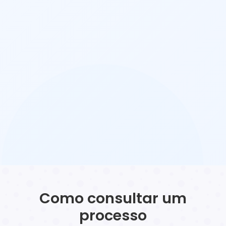
Como consultar um
processo