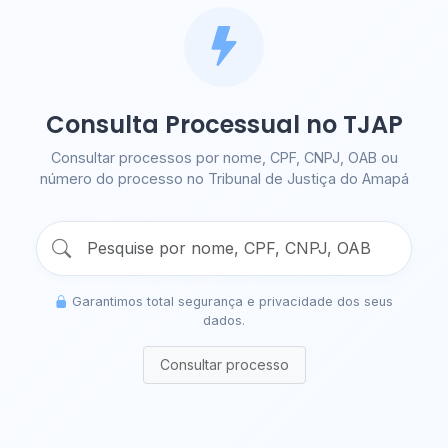
Consulta Processual no TJAP
Consultar processos por nome, CPF, CNPJ, OAB ou
número do processo no Tribunal de Justiça do Amapá
Garantimos total segurança e privacidade dos seus
dados.
Consultar processo