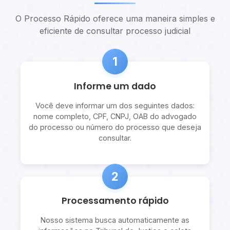
O Processo Rápido oferece uma maneira simples e
eficiente de consultar processo judicial
1
Informe um dado
Você deve informar um dos seguintes dados:
nome completo, CPF, CNPJ, OAB do advogado
do processo ou número do processo que deseja
consultar.
2
Processamento rápido
Nosso sistema busca automaticamente as