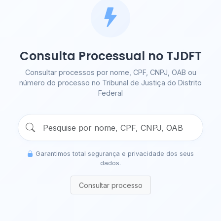
Consulta Processual no TJDFT
Consultar processos por nome, CPF, CNPJ, OAB ou
número do processo no Tribunal de Justiça do Distrito
Federal
Garantimos total segurança e privacidade dos seus
dados.
Consultar processo