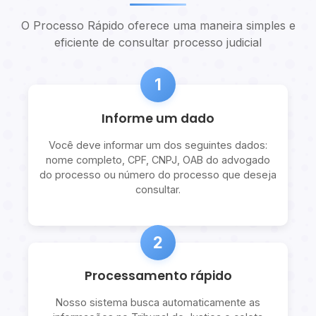
O Processo Rápido oferece uma maneira simples e
eficiente de consultar processo judicial
1
Informe um dado
Você deve informar um dos seguintes dados:
nome completo, CPF, CNPJ, OAB do advogado
do processo ou número do processo que deseja
consultar.
2
Processamento rápido
Nosso sistema busca automaticamente as