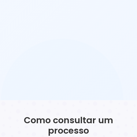
Como consultar um
processo