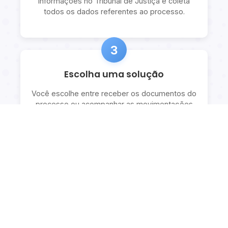
informações no Tribunal de Justiça e coleta
todos os dados referentes ao processo.
3
Escolha uma solução
Você escolhe entre receber os documentos do
processo ou acompanhar as movimentações
com explicações detalhadas.