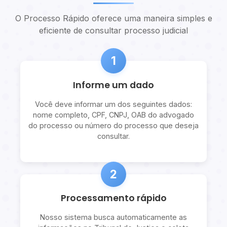
O Processo Rápido oferece uma maneira simples e
eficiente de consultar processo judicial
1
Informe um dado
Você deve informar um dos seguintes dados:
nome completo, CPF, CNPJ, OAB do advogado
do processo ou número do processo que deseja
consultar.
2
Processamento rápido
Nosso sistema busca automaticamente as