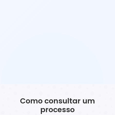
Como consultar um
processo