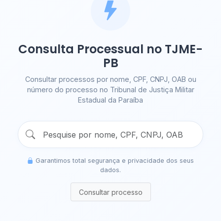
Consulta Processual no TJME-
PB
Consultar processos por nome, CPF, CNPJ, OAB ou
número do processo no Tribunal de Justiça Militar
Estadual da Paraíba
Garantimos total segurança e privacidade dos seus
dados.
Consultar processo