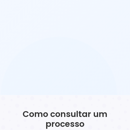
Como consultar um
processo