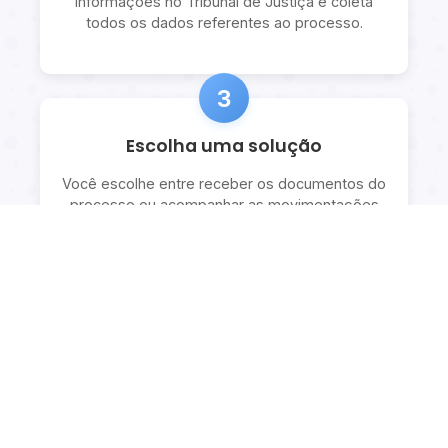
informações no Tribunal de Justiça e coleta
todos os dados referentes ao processo.
3
Escolha uma solução
Você escolhe entre receber os documentos do
processo ou acompanhar as movimentações
com explicações detalhadas.