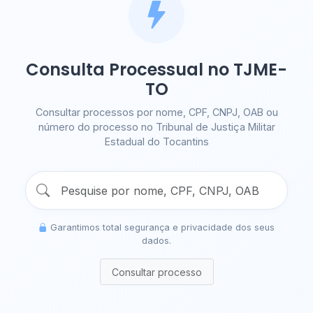
Consulta Processual no TJME-
TO
Consultar processos por nome, CPF, CNPJ, OAB ou
número do processo no Tribunal de Justiça Militar
Estadual do Tocantins
Garantimos total segurança e privacidade dos seus
dados.
Consultar processo