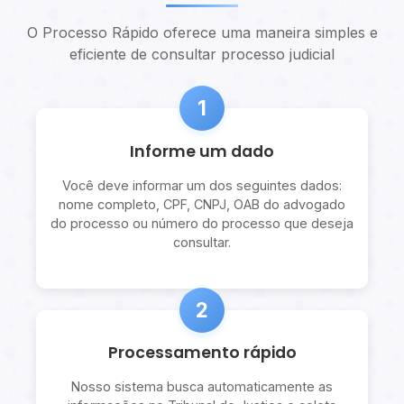
O Processo Rápido oferece uma maneira simples e
eficiente de consultar processo judicial
1
Informe um dado
Você deve informar um dos seguintes dados:
nome completo, CPF, CNPJ, OAB do advogado
do processo ou número do processo que deseja
consultar.
2
Processamento rápido
Nosso sistema busca automaticamente as