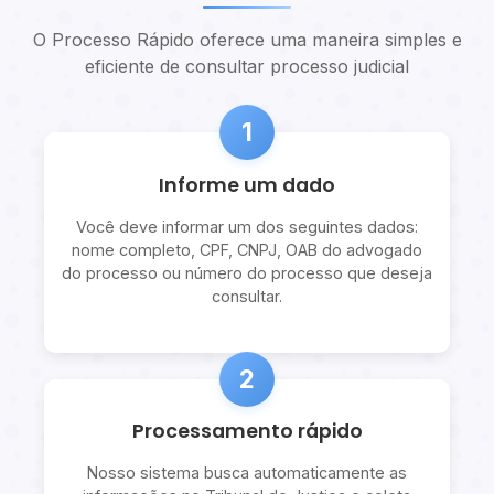
O Processo Rápido oferece uma maneira simples e
eficiente de consultar processo judicial
1
Informe um dado
Você deve informar um dos seguintes dados:
nome completo, CPF, CNPJ, OAB do advogado
do processo ou número do processo que deseja
consultar.
2
Processamento rápido
Nosso sistema busca automaticamente as