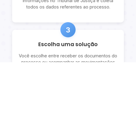
informações no Tribunal de Justiça e coleta
todos os dados referentes ao processo.
3
Escolha uma solução
Você escolhe entre receber os documentos do
processo ou acompanhar as movimentações
com explicações detalhadas.