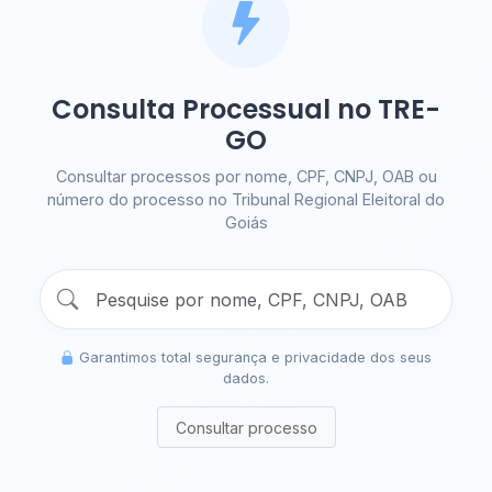
Consulta Processual no TRE-
GO
Consultar processos por nome, CPF, CNPJ, OAB ou
número do processo no Tribunal Regional Eleitoral do
Goiás
Garantimos total segurança e privacidade dos seus
dados.
Consultar processo