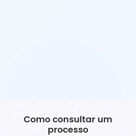
Como consultar um
processo