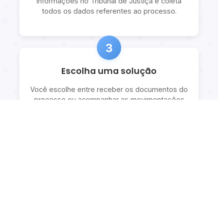
informações no Tribunal de Justiça e coleta
todos os dados referentes ao processo.
3
Escolha uma solução
Você escolhe entre receber os documentos do
processo ou acompanhar as movimentações
com explicações detalhadas.