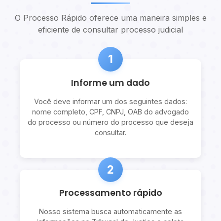
O Processo Rápido oferece uma maneira simples e
eficiente de consultar processo judicial
1
Informe um dado
Você deve informar um dos seguintes dados:
nome completo, CPF, CNPJ, OAB do advogado
do processo ou número do processo que deseja
consultar.
2
Processamento rápido
Nosso sistema busca automaticamente as