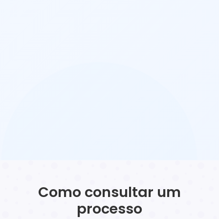
Como consultar um
processo