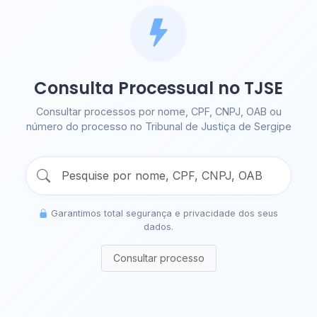
Consulta Processual no TJSE
Consultar processos por nome, CPF, CNPJ, OAB ou
número do processo no Tribunal de Justiça de Sergipe
Garantimos total segurança e privacidade dos seus
dados.
Consultar processo